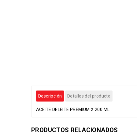
Descripción
Detalles del producto
ACEITE DELEITE PREMIUM X 200 ML
PRODUCTOS RELACIONADOS