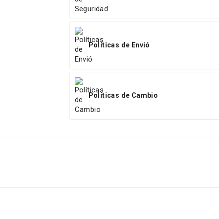
Políticas de Envió
Políticas de Cambio