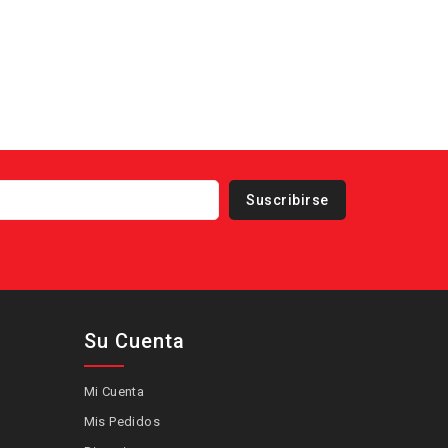
Su Cuenta
Mi Cuenta
Mis Pedidos