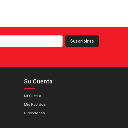
Su Cuenta
Mi Cuenta
Mis Pedidos
Direcciones