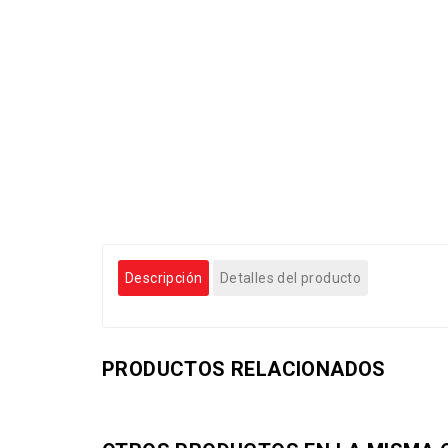
Descripción
Detalles del producto
PRODUCTOS RELACIONADOS