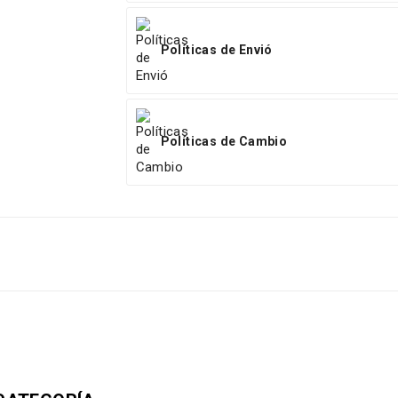
Políticas de Envió
Políticas de Cambio